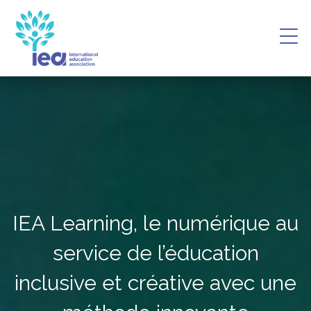
IEA Learning, le numérique au
service de l’éducation
inclusive et créative avec une