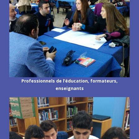
Professionnels de l’éducation, formateurs,
enseignants