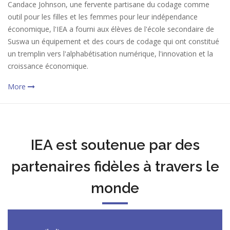
Candace Johnson, une fervente partisane du codage comme
outil pour les filles et les femmes pour leur indépendance
économique, l'IEA a fourni aux élèves de l'école secondaire de
Suswa un équipement et des cours de codage qui ont constitué
un tremplin vers l'alphabétisation numérique, l'innovation et la
croissance économique.
More
IEA est soutenue par des
partenaires fidèles à travers le
monde