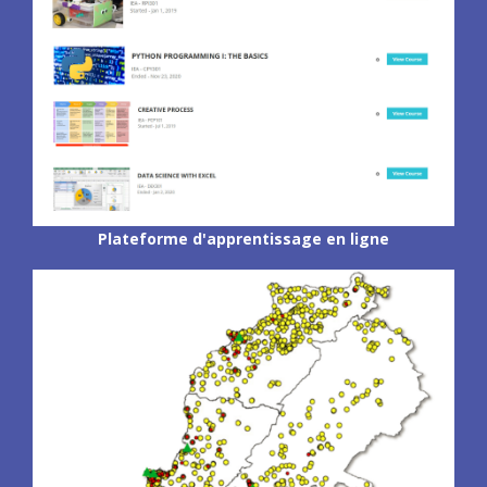
Plateforme d'apprentissage en ligne