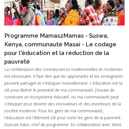
Programme Mamas2Mamas - Suswa,
Kenya, communauté Masai - Le codage
pour l'éducation et la réduction de la
pauvreté
La combinaison des connaissances traditionnelles et modernes
est nécessaire. Il faut dire que les apprenants et les enseignants
peuvent partager et s'éduquer mutuellement. L'éducation est la
clé pour libérer le potentiel de ma communauté. J'essaie de
construire un écosystème éducatif, où ma communauté peut
s'éduquer pour devenir des innovateurs et des inventeurs de la
société moderne. Pour les gens de ma communauté,
l'éducation est l'élément clé pour sortir les gens de la pauvreté. -
Duncan Kaloi, chef de programme. En collaboration avec Mme