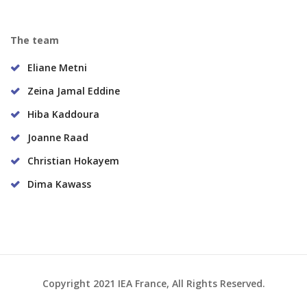
The team
Eliane Metni
Zeina Jamal Eddine
Hiba Kaddoura
Joanne Raad
Christian Hokayem
Dima Kawass
Copyright 2021 IEA France, All Rights Reserved.