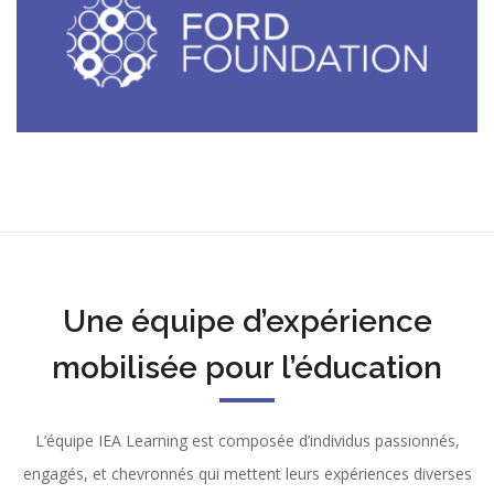
Une équipe d’expérience
mobilisée pour l’éducation
L’équipe IEA Learning est composée d’individus passionnés,
engagés, et chevronnés qui mettent leurs expériences diverses