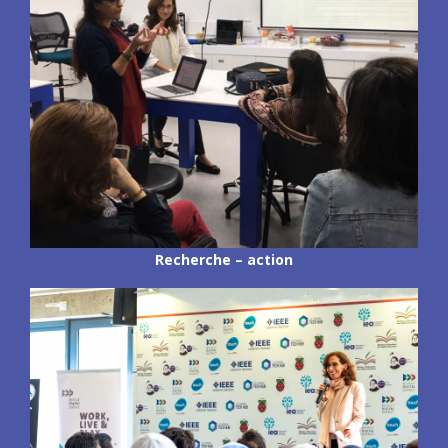
Recherche – action