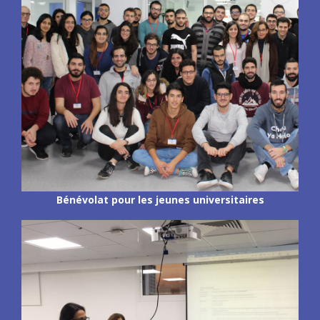
Bénévolat pour les jeunes universitaires