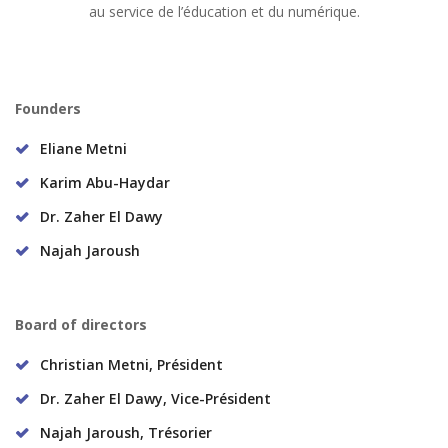
au service de l’éducation et du numérique.
Founders
Eliane Metni
Karim Abu-Haydar
Dr. Zaher El Dawy
Najah Jaroush
Board of directors
Christian Metni, Président
Dr. Zaher El Dawy, Vice-Président
Najah Jaroush, Trésorier