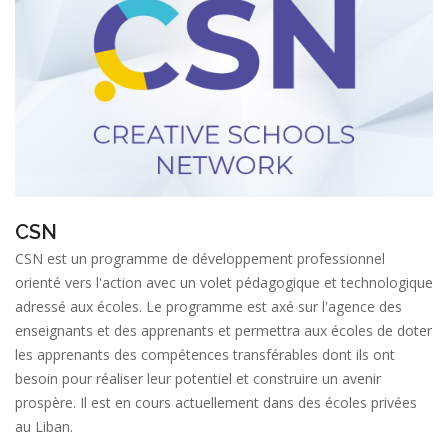
CSN
CSN est un programme de développement professionnel
orienté vers l'action avec un volet pédagogique et technologique
adressé aux écoles. Le programme est axé sur l'agence des
enseignants et des apprenants et permettra aux écoles de doter
les apprenants des compétences transférables dont ils ont
besoin pour réaliser leur potentiel et construire un avenir
prospère. Il est en cours actuellement dans des écoles privées
au Liban.