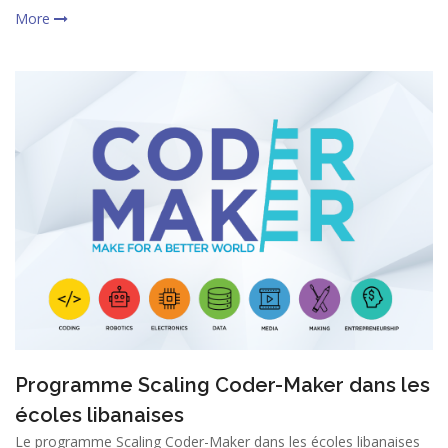
More
Programme Scaling Coder-Maker dans les
écoles libanaises
Le programme Scaling Coder-Maker dans les écoles libanaises