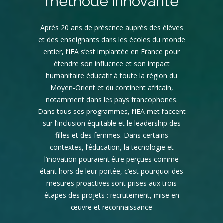
méthode innovante
Après 20 ans de présence auprès des élèves
et des enseignants dans les écoles du monde
entier, l’IEA s’est implantée en France pour
étendre son influence et son impact
humanitaire éducatif à toute la région du
Moyen-Orient et du continent africain,
notamment dans les pays francophones.
Dans tous ses programmes, l’IEA met l’accent
sur l’inclusion équitable et le leadership des
filles et des femmes. Dans certains
contextes, l’éducation, la tecnologie et
l’inovation pouraient être perçues comme
étant hors de leur portée, c’est pourquoi des
mesures proactives sont prises aux trois
étapes des projets : recrutement, mise en
œuvre et reconnaissance