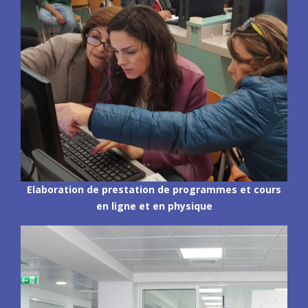
Elaboration de prestation de programmes et cours
en ligne et en physique