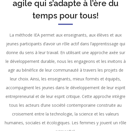
agile qui s’adapte à l’ère du
temps pour tous!
La méthode IEA permet aux enseignants, aux élèves et aux
jeunes participants d’avoir un rôle actif dans l’apprentissage qui
donne du sens à leur travail. En utilisant une approche axée sur
le développement durable, nous les engageons et les invitons à
agir au bénéfice de leur communauté à travers les projets de
leur choix. Ainsi, les enseignants, mieux formés et équipés,
accompagnent les jeunes dans le développement de leur esprit
entrepreneurial et de leur esprit critique. Cette approche intègre
tous les acteurs d’une société contemporaine construite au
croisement entre la technologie, la science et les valeurs
humaines, sociales et écologiques. Les femmes y jouent un rôle