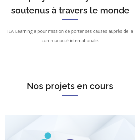
soutenus à travers le monde
IEA Learning a pour mission de porter ses causes auprès de la
communauté internationale.
Nos projets en cours