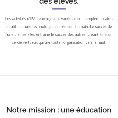
des élèves.
Les activités d'IEA Learning sont variées mais complémentaires
et utilisent une technologie centrée sur l'humain. Le succès de
l'une d'entre elles entraîne le succès des autres, créant ainsi un
cercle vertueux qui tire toute l'organisation vers le haut.
Notre mission : une éducation