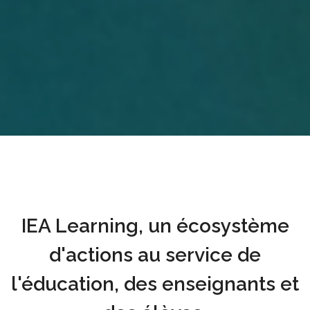
IEA Learning, un écosystème
d'actions au service de
l'éducation, des enseignants et