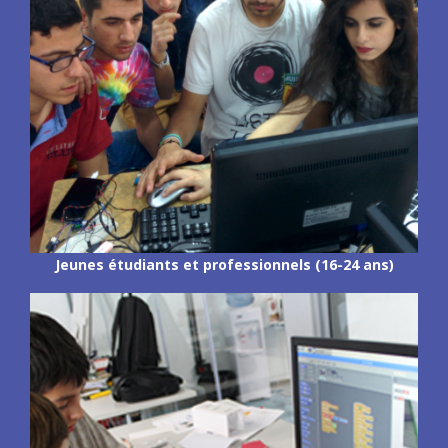
Jeunes étudiants et professionnels (16-24 ans)