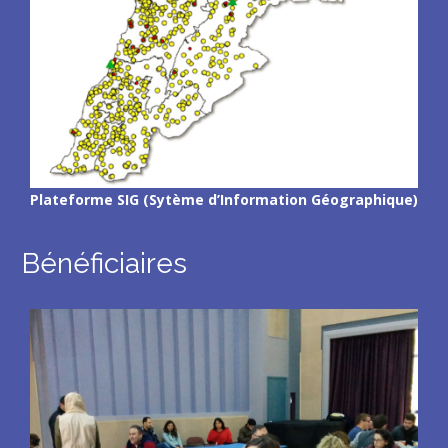
Plateforme SIG (Sytème d’Information Géographique)
Bénéficiaires