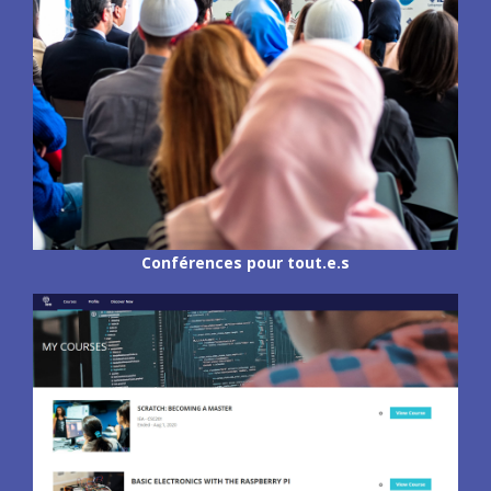
Conférences pour tout.e.s