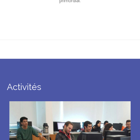
primordial.
Activités