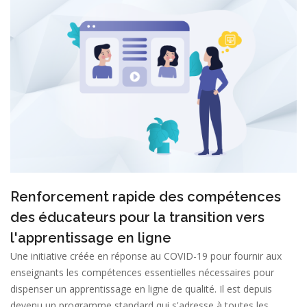
Renforcement rapide des compétences
des éducateurs pour la transition vers
l'apprentissage en ligne
Une initiative créée en réponse au COVID-19 pour fournir aux
enseignants les compétences essentielles nécessaires pour
dispenser un apprentissage en ligne de qualité. Il est depuis
devenu un programme standard qui s'adresse à toutes les