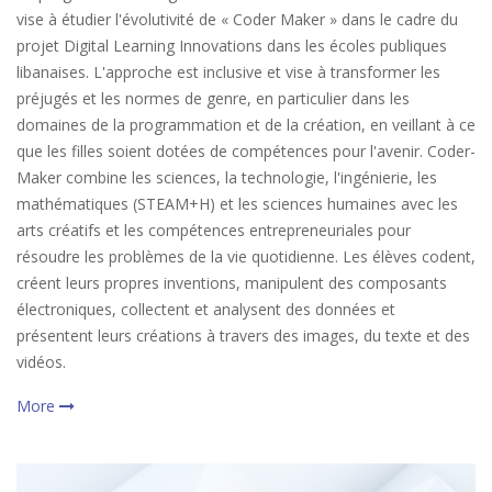
vise à étudier l'évolutivité de « Coder Maker » dans le cadre du
projet Digital Learning Innovations dans les écoles publiques
libanaises. L'approche est inclusive et vise à transformer les
préjugés et les normes de genre, en particulier dans les
domaines de la programmation et de la création, en veillant à ce
que les filles soient dotées de compétences pour l'avenir. Coder-
Maker combine les sciences, la technologie, l'ingénierie, les
mathématiques (STEAM+H) et les sciences humaines avec les
arts créatifs et les compétences entrepreneuriales pour
résoudre les problèmes de la vie quotidienne. Les élèves codent,
créent leurs propres inventions, manipulent des composants
électroniques, collectent et analysent des données et
présentent leurs créations à travers des images, du texte et des
vidéos.
More