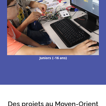
Juniors (-16 ans)
Des projets au Moyen-Orient