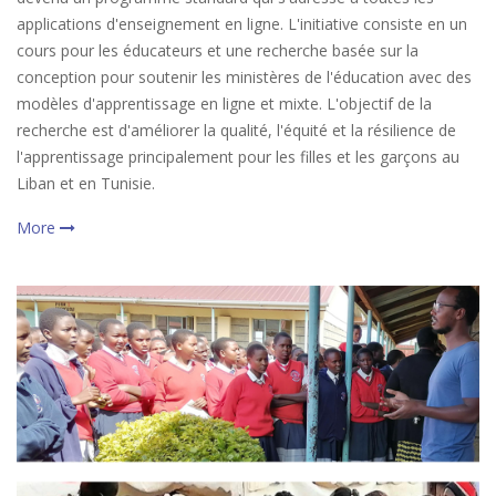
applications d'enseignement en ligne. L'initiative consiste en un
cours pour les éducateurs et une recherche basée sur la
conception pour soutenir les ministères de l'éducation avec des
modèles d'apprentissage en ligne et mixte. L'objectif de la
recherche est d'améliorer la qualité, l'équité et la résilience de
l'apprentissage principalement pour les filles et les garçons au
Liban et en Tunisie.
More